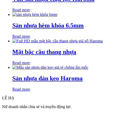
Read more
Sàn nhựa hèm khóa 6.5mm
Read more
Mặt bậc cầu thang nhựa
Read more
Sàn nhựa dán keo Haroma
Read more
LÊ HẠ
Nữ doanh nhân chia sẻ và truyền động lực