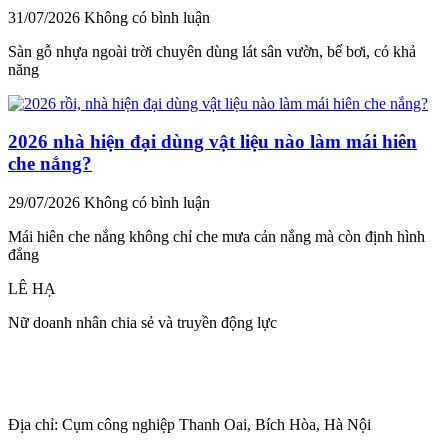
31/07/2026
Không có bình luận
Sàn gỗ nhựa ngoài trời chuyên dùng lát sân vườn, bể bơi, có khả
năng
2026 nhà hiện đại dùng vật liệu nào làm mái hiên
che nắng?
29/07/2026
Không có bình luận
Mái hiên che nắng không chỉ che mưa cản nắng mà còn định hình
đẳng
LÊ HẠ
Nữ doanh nhân chia sẻ và truyền động lực
Địa chỉ: Cụm công nghiệp Thanh Oai, Bích Hòa, Hà Nội