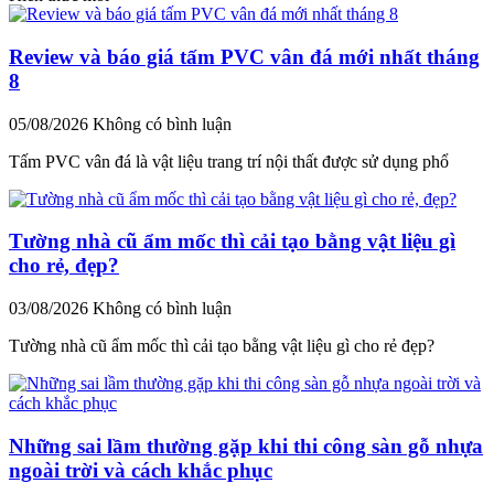
Review và báo giá tấm PVC vân đá mới nhất tháng
8
05/08/2026
Không có bình luận
Tấm PVC vân đá là vật liệu trang trí nội thất được sử dụng phổ
Tường nhà cũ ẩm mốc thì cải tạo bằng vật liệu gì
cho rẻ, đẹp?
03/08/2026
Không có bình luận
Tường nhà cũ ẩm mốc thì cải tạo bằng vật liệu gì cho rẻ đẹp?
Những sai lầm thường gặp khi thi công sàn gỗ nhựa
ngoài trời và cách khắc phục