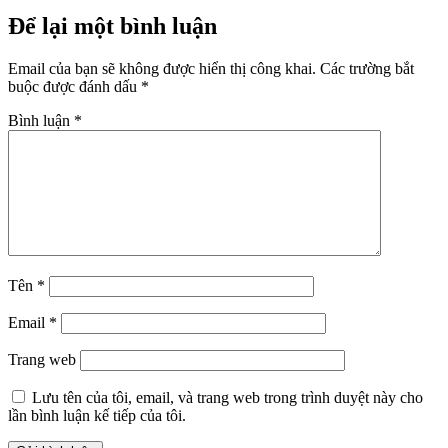
Để lại một bình luận
Email của bạn sẽ không được hiển thị công khai.
Các trường bắt
buộc được đánh dấu
*
Bình luận
*
Tên
*
Email
*
Trang web
Lưu tên của tôi, email, và trang web trong trình duyệt này cho
lần bình luận kế tiếp của tôi.