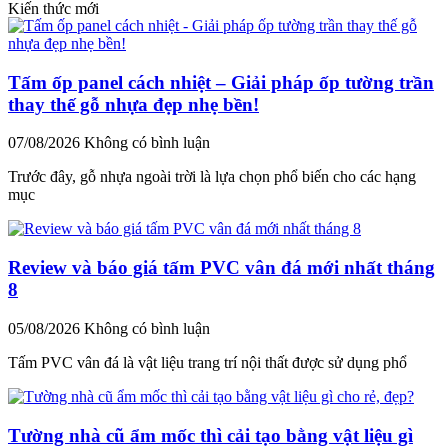
Kiến thức mới
Tấm ốp panel cách nhiệt – Giải pháp ốp tường trần
thay thế gỗ nhựa đẹp nhẹ bền!
07/08/2026
Không có bình luận
Trước đây, gỗ nhựa ngoài trời là lựa chọn phổ biến cho các hạng
mục
Review và báo giá tấm PVC vân đá mới nhất tháng
8
05/08/2026
Không có bình luận
Tấm PVC vân đá là vật liệu trang trí nội thất được sử dụng phổ
Tường nhà cũ ẩm mốc thì cải tạo bằng vật liệu gì