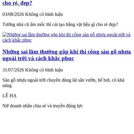
cho rẻ, đẹp?
03/08/2026
Không có bình luận
Tường nhà cũ ẩm mốc thì cải tạo bằng vật liệu gì cho rẻ đẹp?
Những sai lầm thường gặp khi thi công sàn gỗ nhựa
ngoài trời và cách khắc phục
31/07/2026
Không có bình luận
Sàn gỗ nhựa ngoài trời chuyên dùng lát sân vườn, bể bơi, có khả
năng
LÊ HẠ
Nữ doanh nhân chia sẻ và truyền động lực