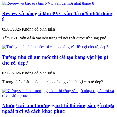
Review và báo giá tấm PVC vân đá mới nhất tháng
8
05/08/2026
Không có bình luận
Tấm PVC vân đá là vật liệu trang trí nội thất được sử dụng phổ
Tường nhà cũ ẩm mốc thì cải tạo bằng vật liệu gì
cho rẻ, đẹp?
03/08/2026
Không có bình luận
Tường nhà cũ ẩm mốc thì cải tạo bằng vật liệu gì cho rẻ đẹp?
Những sai lầm thường gặp khi thi công sàn gỗ nhựa
ngoài trời và cách khắc phục