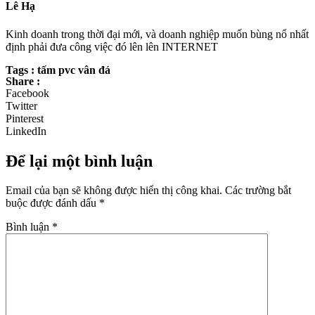
Lê Hạ
Kinh doanh trong thời đại mới, và doanh nghiệp muốn bùng nổ nhất
định phải đưa công việc đó lên lên INTERNET
Tags : tấm pvc vân đá
Share :
Facebook
Twitter
Pinterest
LinkedIn
Để lại một bình luận
Email của bạn sẽ không được hiển thị công khai.
Các trường bắt
buộc được đánh dấu
*
Bình luận
*