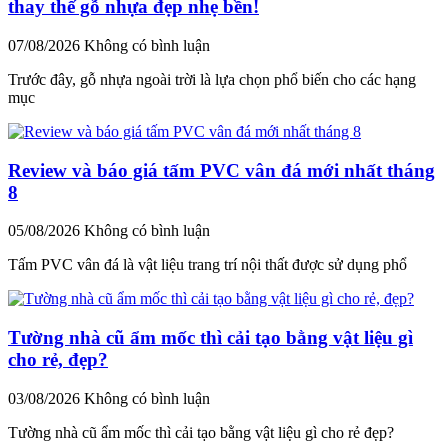
thay thế gỗ nhựa đẹp nhẹ bền!
07/08/2026
Không có bình luận
Trước đây, gỗ nhựa ngoài trời là lựa chọn phổ biến cho các hạng
mục
Review và báo giá tấm PVC vân đá mới nhất tháng
8
05/08/2026
Không có bình luận
Tấm PVC vân đá là vật liệu trang trí nội thất được sử dụng phổ
Tường nhà cũ ẩm mốc thì cải tạo bằng vật liệu gì
cho rẻ, đẹp?
03/08/2026
Không có bình luận
Tường nhà cũ ẩm mốc thì cải tạo bằng vật liệu gì cho rẻ đẹp?