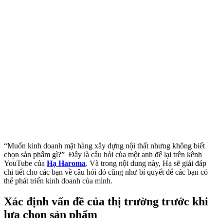
“Muốn kinh doanh mặt hàng xây dựng nội thất nhưng không biết
chọn sản phẩm gì?” Đây là câu hỏi của một anh để lại trên kênh
YouTube của
Hạ Haroma
. Và trong nội dung này, Hạ sẽ giải đáp
chi tiết cho các bạn về câu hỏi đó cũng như bí quyết để các bạn có
thể phát triển kinh doanh của mình.
Xác định vấn đề của thị trường trước khi
lựa chọn sản phẩm