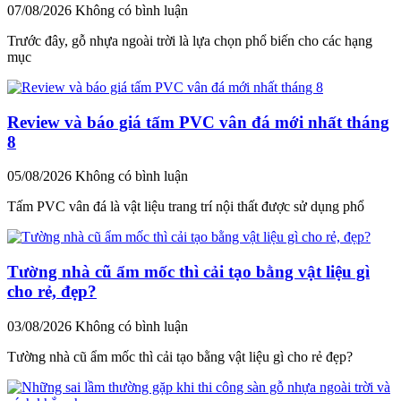
07/08/2026
Không có bình luận
Trước đây, gỗ nhựa ngoài trời là lựa chọn phổ biến cho các hạng
mục
Review và báo giá tấm PVC vân đá mới nhất tháng
8
05/08/2026
Không có bình luận
Tấm PVC vân đá là vật liệu trang trí nội thất được sử dụng phổ
Tường nhà cũ ẩm mốc thì cải tạo bằng vật liệu gì
cho rẻ, đẹp?
03/08/2026
Không có bình luận
Tường nhà cũ ẩm mốc thì cải tạo bằng vật liệu gì cho rẻ đẹp?