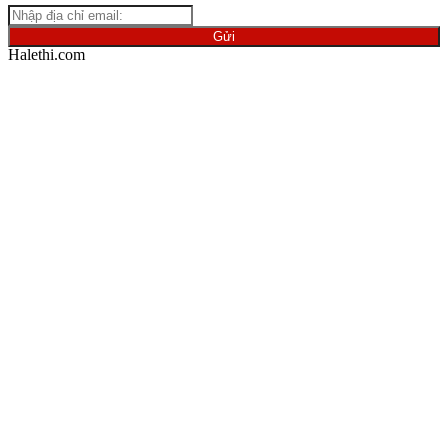
Halethi.com