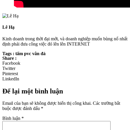
Lê Hạ
Kinh doanh trong thời đại mới, và doanh nghiệp muốn bùng nổ nhất
định phải đưa công việc đó lên lên INTERNET
Tags : tấm pvc vân đá
Share :
Facebook
Twitter
Pinterest
LinkedIn
Để lại một bình luận
Email của bạn sẽ không được hiển thị công khai.
Các trường bắt
buộc được đánh dấu
*
Bình luận
*