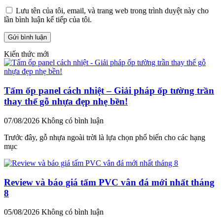
Lưu tên của tôi, email, và trang web trong trình duyệt này cho
lần bình luận kế tiếp của tôi.
Kiến thức mới
Tấm ốp panel cách nhiệt – Giải pháp ốp tường trần
thay thế gỗ nhựa đẹp nhẹ bền!
07/08/2026
Không có bình luận
Trước đây, gỗ nhựa ngoài trời là lựa chọn phổ biến cho các hạng
mục
Review và báo giá tấm PVC vân đá mới nhất tháng
8
05/08/2026
Không có bình luận