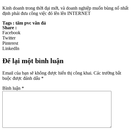
Kinh doanh trong thời đại mới, và doanh nghiệp muốn bùng nổ nhất
định phải đưa công việc đó lên lên INTERNET
Tags : tấm pvc vân đá
Share :
Facebook
Twitter
Pinterest
LinkedIn
Để lại một bình luận
Email của bạn sẽ không được hiển thị công khai.
Các trường bắt
buộc được đánh dấu
*
Bình luận
*