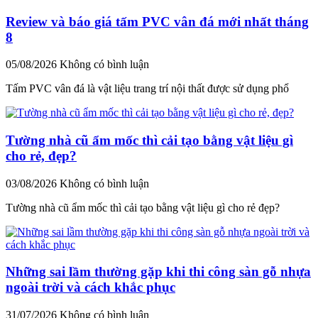
Review và báo giá tấm PVC vân đá mới nhất tháng
8
05/08/2026
Không có bình luận
Tấm PVC vân đá là vật liệu trang trí nội thất được sử dụng phổ
Tường nhà cũ ẩm mốc thì cải tạo bằng vật liệu gì
cho rẻ, đẹp?
03/08/2026
Không có bình luận
Tường nhà cũ ẩm mốc thì cải tạo bằng vật liệu gì cho rẻ đẹp?
Những sai lầm thường gặp khi thi công sàn gỗ nhựa
ngoài trời và cách khắc phục
31/07/2026
Không có bình luận