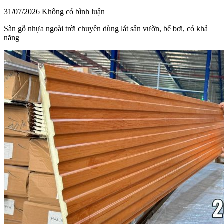
31/07/2026
Không có bình luận
Sàn gỗ nhựa ngoài trời chuyên dùng lát sân vườn, bể bơi, có khả
năng