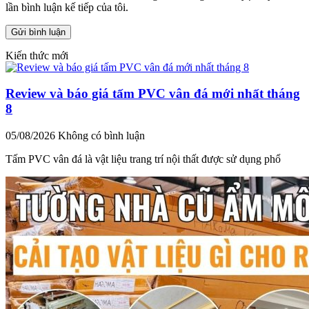
lần bình luận kế tiếp của tôi.
Kiến thức mới
Review và báo giá tấm PVC vân đá mới nhất tháng
8
05/08/2026
Không có bình luận
Tấm PVC vân đá là vật liệu trang trí nội thất được sử dụng phổ