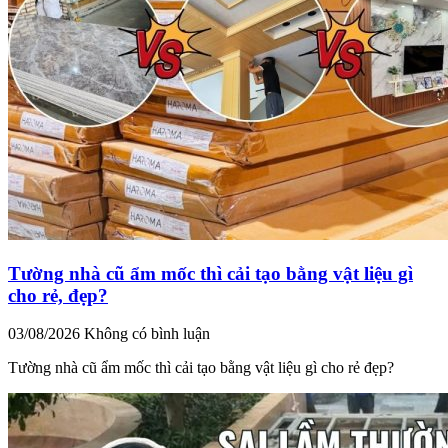
Tường nhà cũ ẩm mốc thì cải tạo bằng vật liệu gì
cho rẻ, đẹp?
03/08/2026
Không có bình luận
Tường nhà cũ ẩm mốc thì cải tạo bằng vật liệu gì cho rẻ đẹp?