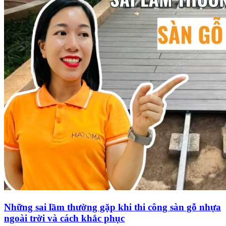
Những sai lầm thường gặp khi thi công sàn gỗ nhựa
ngoài trời và cách khắc phục